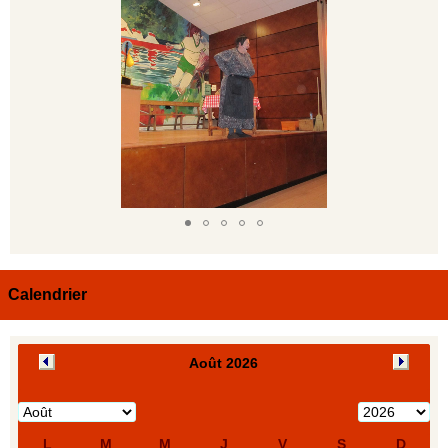
Calendrier