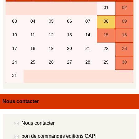
Nous contacter
Nous contacter
bon de commandes editions CAPI