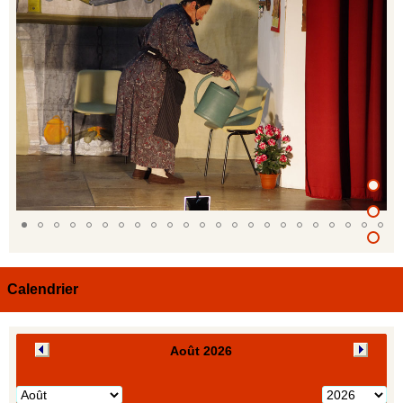
Calendrier