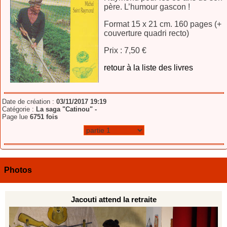
père. L’humour gascon !
Format 15 x 21 cm. 160 pages (+
couverture quadri recto)
Prix : 7,50 €
retour à la liste des livres
Date de création :
03/11/2017 19:19
Catégorie :
La saga "Catinou" -
Page lue
6751 fois
Photos
Jacouti attend la retraite