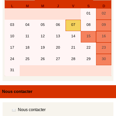
Nous contacter
Nous contacter