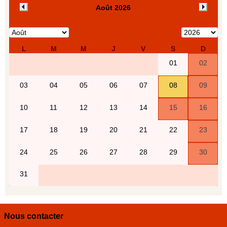
Nous contacter