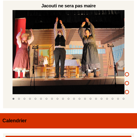
Jacouti ne sera pas maire
Calendrier