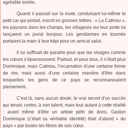
agréable soirée.
Quand il passait sur la route, conduisant lui-même le
petit car qui portait, inscrit en grosses lettres : « La Catinou »,
les paysans dans les champs, les villageois sur leur porte lui
lançaient un jovial bonjour. Les gendarmes en tournée
portaient la main à leur képi pour un amical salut.
Il lui suffisait de paraitre pour que les visages comme
les cœurs s’épanouissent. Partout, et pour tous, il n’était plus
Dominique, mais Catinou, l'incarnation d'une certaine forme
de rire, mais aussi d'une certaine manière d'être dans
lesquelles les gens de ce pays se reconnaissaient
pleinement.
C'est là, sans aucun doute, le vrai secret d'un succès
qui tenait, certes, à son talent, mais tout autant à cette réalité
: avant même d'être un artiste pétri de dons, Gaston
Dominique (c'était sa véritable identité) était d'abord « du
pays » par toutes les fibres de son cœur.