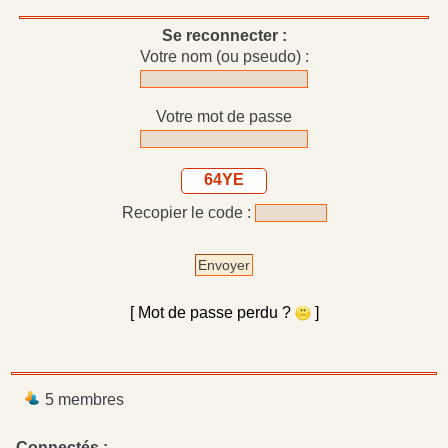
Se reconnecter :
Votre nom (ou pseudo) :
Votre mot de passe
64YE
Recopier le code :
Envoyer
[ Mot de passe perdu ?
]
5 membres
Connectés :