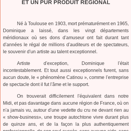
ET UN PUR PRODUIT REGIONAL
Né à Toulouse en 1903, mort prématurément en 1965,
Dominique a laissé, dans les vingt départements
méridionaux où ses dons d'amuseur ont fait durant tant
d'années le régal de millions d'auditeurs et de spectateurs,
le souvenir d'un artiste au talent exceptionnel.
Artiste d'exception, Dominique l'était
incontestablement. Et tout aussi exceptionnels furent, sans
aucun doute, le « phénomène Catinou », comme l'entreprise
de spectacle dont il fut l'âme et le support.
On trouverait difficilement l'équivalent dans notre
Midi, et pas davantage dans aucune région de France, où on
n'a jamais vu, autour d'une vedette du cru ne devant rien au
« show-business», une troupe autochtone vivre durant plus
de quinze ans, et de la façon la plus authentiquement