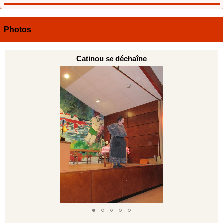
Photos
Catinou se déchaîne