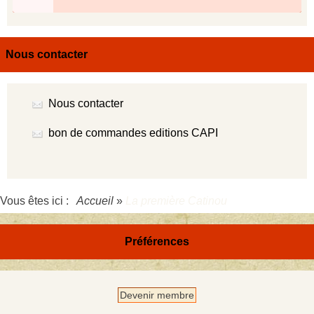
Nous contacter
Nous contacter
bon de commandes editions CAPI
Vous êtes ici :
Accueil
»
La première Catinou
Préférences
Devenir membre