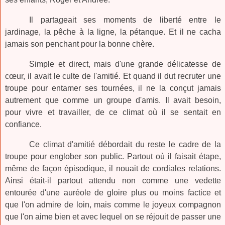
Il partageait ses moments de liberté entre le
jardinage, la pêche à la ligne, la pétanque. Et il ne cacha
jamais son penchant pour la bonne chère.
Simple et direct, mais d'une grande délicatesse de
cœur, il avait le culte de l'amitié. Et quand il dut recruter une
troupe pour entamer ses tournées, il ne la conçut jamais
autrement que comme un groupe d'amis. Il avait besoin,
pour vivre et travailler, de ce climat où il se sentait en
confiance.
Ce climat d'amitié débordait du reste le cadre de la
troupe pour englober son public. Partout où il faisait étape,
même de façon épisodique, il nouait de cordiales relations.
Ainsi était-il partout attendu non comme une vedette
entourée d'une auréole de gloire plus ou moins factice et
que l'on admire de loin, mais comme le joyeux compagnon
que l'on aime bien et avec lequel on se réjouit de passer une