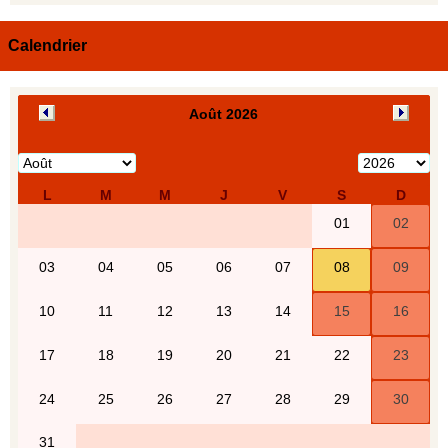
Calendrier