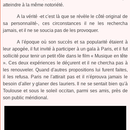
atteindre à la même notoriété.
A la vérité -et c'est là que se révèle le côté original de
sa personnalité-, ces circonstances il ne les rechercha
jamais, et il ne se soucia pas de les provoquer.
A l'époque où son succès et sa popularité étaient à
leur apogée, il fut invité à participer à un gala à Paris, et il fut
sollicité pour tenir un petit rôle dans le film « Musique en tête
». Ces deux expériences le déçurent et il ne chercha pas à
les renouveler. Quand d'autres propositions lui furent faites,
il les refusa. Paris ne l'attirait pas et il n'éprouva jamais le
besoin d'aller y glaner des lauriers. Il ne se sentait bien qu'à
Toulouse et sous le soleil occitan, parmi ses amis, près de
son public méridional.